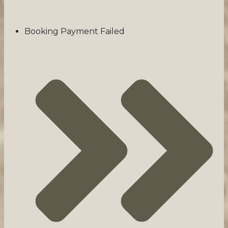
Booking Payment Failed