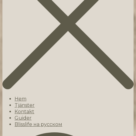
Hem
Tjänster
Kontakt
Guider
Blisslife на русском