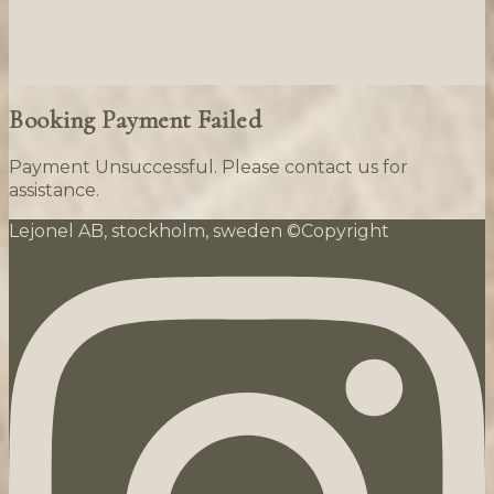
Booking Payment Failed
Payment Unsuccessful. Please contact us for
assistance.
Lejonel AB, stockholm, sweden ©Copyright