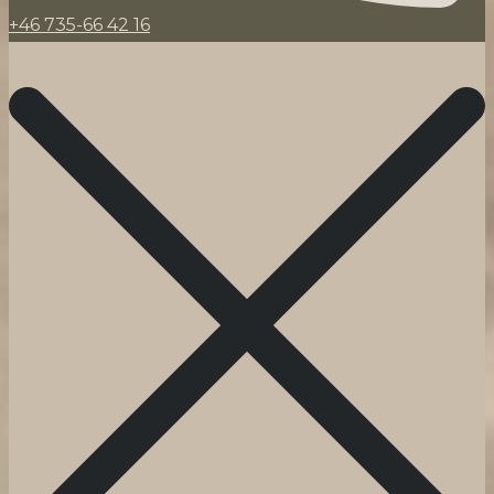
+46 735-66 42 16