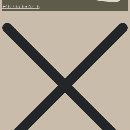
+46 735-66 42 16