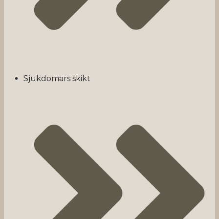
Sjukdomars skikt