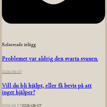
Relaterade inlägg
Problemet var aldrig den svarta svanen.
2026-08-07
Vill du bli hjälpt, eller få bevis på att
inget hjälper?
2026-08-07
2026-08-07