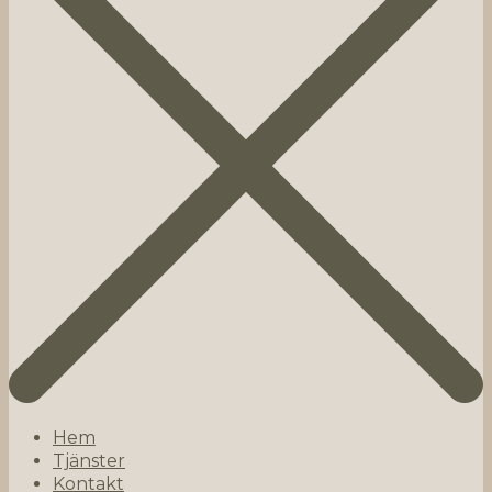
Hem
Tjänster
Kontakt