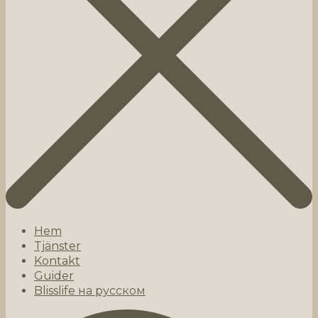
Hem
Tjänster
Kontakt
Guider
Blisslife на русском