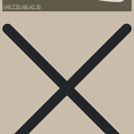
+46 735-66 42 16