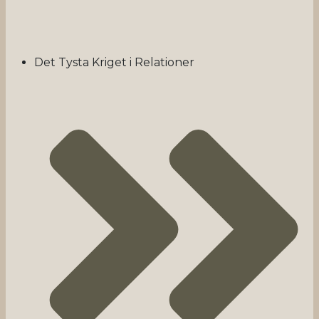
Det Tysta Kriget i Relationer