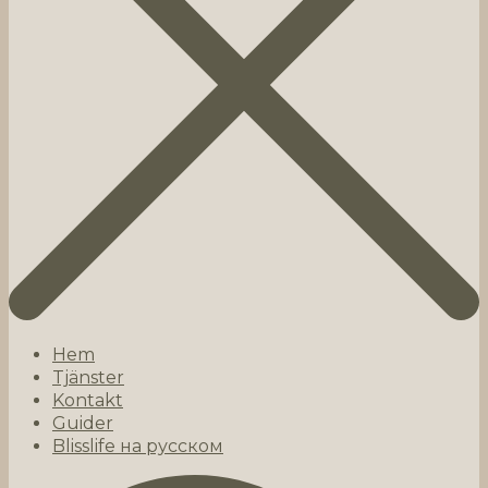
Hem
Tjänster
Kontakt
Guider
Blisslife на русском