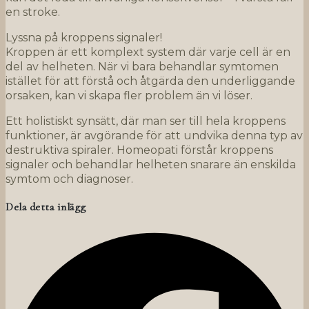
en stroke.
Lyssna på kroppens signaler!
Kroppen är ett komplext system där varje cell är en
del av helheten. När vi bara behandlar symtomen
istället för att förstå och åtgärda den underliggande
orsaken, kan vi skapa fler problem än vi löser.
Ett holistiskt synsätt, där man ser till hela kroppens
funktioner, är avgörande för att undvika denna typ av
destruktiva spiraler. Homeopati förstår kroppens
signaler och behandlar helheten snarare än enskilda
symtom och diagnoser.
Dela detta inlägg