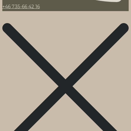
+46 735-66 42 16