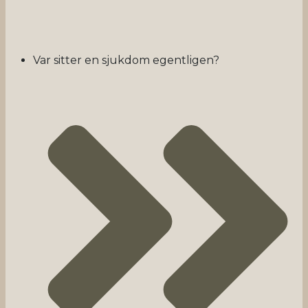
Var sitter en sjukdom egentligen?